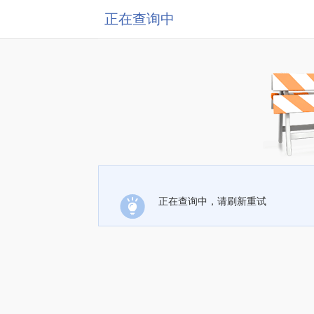
正在查询中
正在查询中，请刷新重试