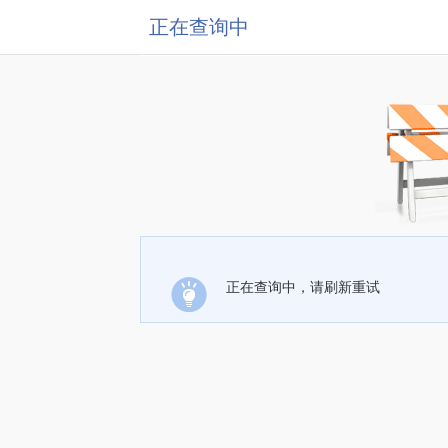
正在查询中
正在查询中，请刷新重试