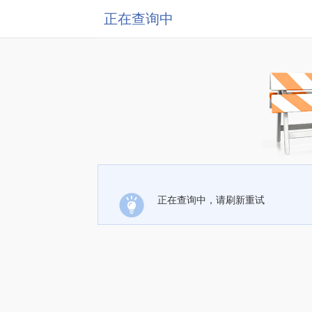
正在查询中
正在查询中，请刷新重试