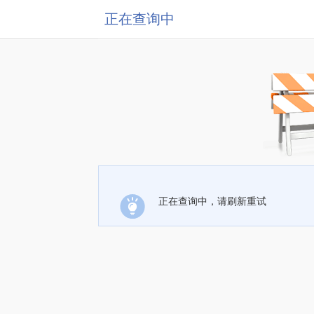
正在查询中
正在查询中，请刷新重试