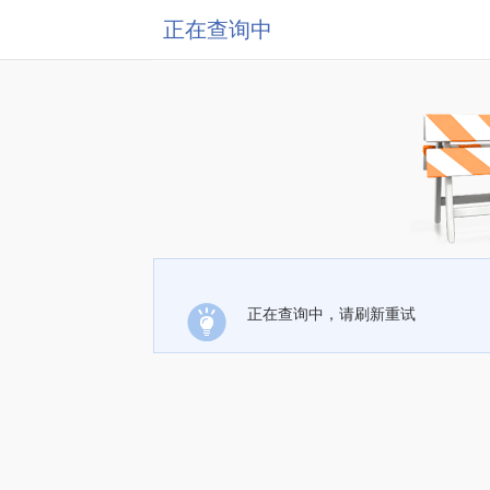
正在查询中
正在查询中，请刷新重试