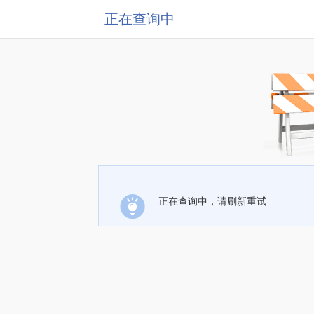
正在查询中
正在查询中，请刷新重试